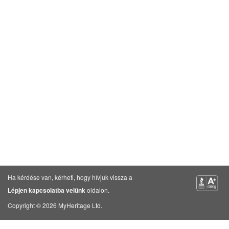
Ha kérdése van, kérheti, hogy hívjuk vissza a
Lépjen kapcsolatba velünk
oldalon.
Copyright © 2026 MyHeritage Ltd.